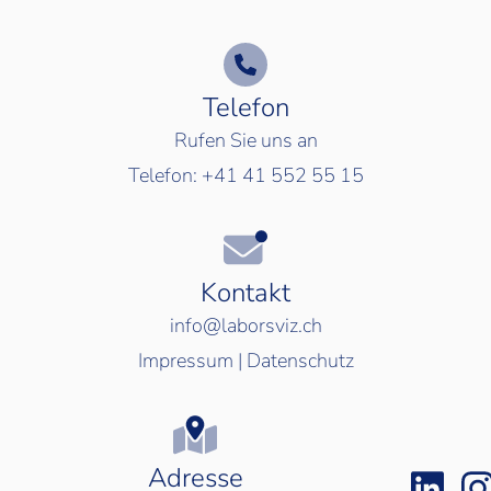
Telefon
Rufen Sie uns an
Telefon:
+41 41 552 55 15
Kontakt
info@laborsviz.ch
Impressum
|
Datenschutz
Adresse