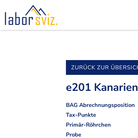
ZURÜCK ZUR ÜBERSIC
e201 Kanarien
BAG Abrechnungsposition
Tax-Punkte
Primär-Röhrchen
Probe