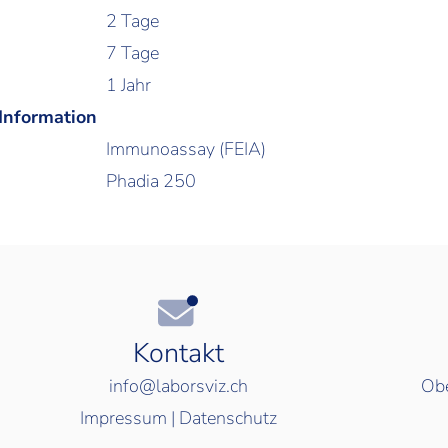
2 Tage
7 Tage
1 Jahr
 Information
Immunoassay (FEIA)
Phadia 250
Kontakt
info@laborsviz.ch
Obe
Impressum
|
Datenschutz