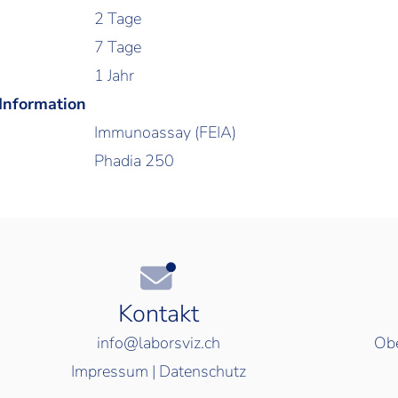
2 Tage
7 Tage
1 Jahr
 Information
Immunoassay (FEIA)
Phadia 250
Kontakt
info@laborsviz.ch
Obe
Impressum
|
Datenschutz