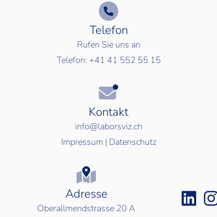
Telefon
Rufen Sie uns an
Telefon:
+41 41 552 55 15
Kontakt
info@laborsviz.ch
Impressum
|
Datenschutz
Adresse
Oberallmendstrasse 20 A