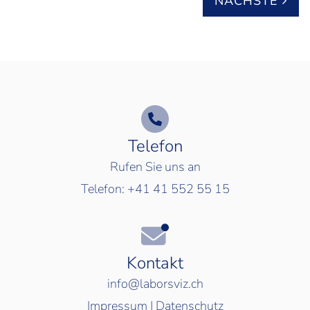
NÄCHSTE
Telefon
Rufen Sie uns an
Telefon:
+41 41 552 55 15
Kontakt
info@laborsviz.ch
Impressum
|
Datenschutz