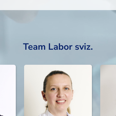
Team Labor sviz.