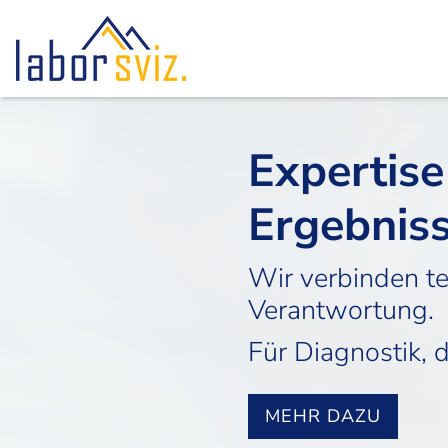
Expertise 
Ergebnis
Wir verbinden te
Verantwortung.
Für Diagnostik, 
MEHR DAZU